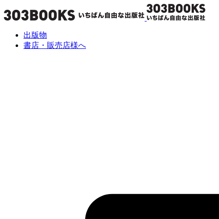
出版物
書店・販売店様へ