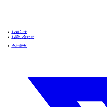
お知らせ
お問い合わせ
会社概要