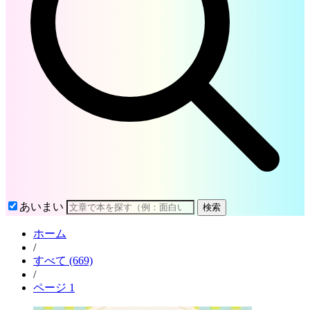
あいまい
検索
ホーム
/
すべて (669)
/
ページ 1