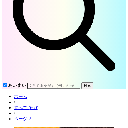
あいまい
検索
ホーム
/
すべて (669)
/
ページ 2