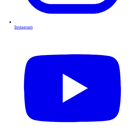
Instagram