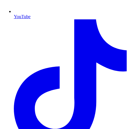
YouTube