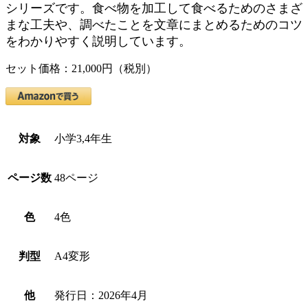
シリーズです。食べ物を加工して食べるためのさまざ
まな工夫や、調べたことを文章にまとめるためのコツ
をわかりやすく説明しています。
セット価格：21,000円（税別）
対象
小学3,4年生
ページ数
48ページ
色
4色
判型
A4変形
他
発行日：2026年4月