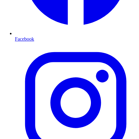
Facebook