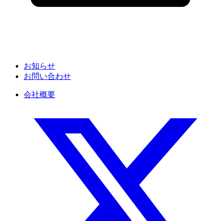
お知らせ
お問い合わせ
会社概要