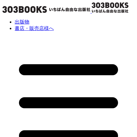
出版物
書店・販売店様へ