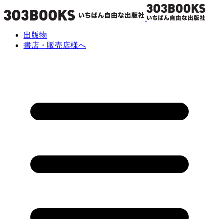
出版物
書店・販売店様へ