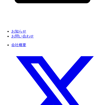
お知らせ
お問い合わせ
会社概要