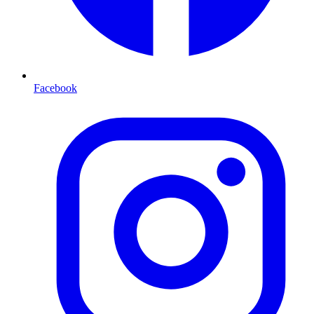
Facebook