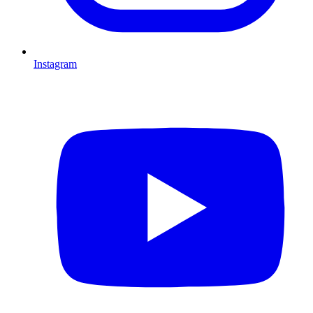
Instagram