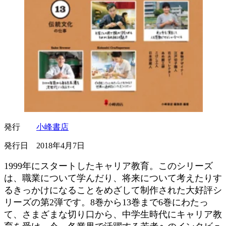
発行
小峰書店
発行日 2018年4月7日
1999年にスタートしたキャリア教育。このシリーズ
は、職業について学んだり、将来について考えたりす
るきっかけになることをめざして制作された大好評シ
リーズの第2弾です。8巻から13巻まで6巻にわたっ
て、さまざまな切り口から、中学生時代にキャリア教