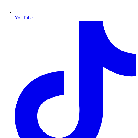
YouTube