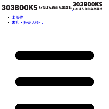
出版物
書店・販売店様へ