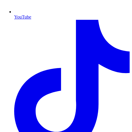
YouTube