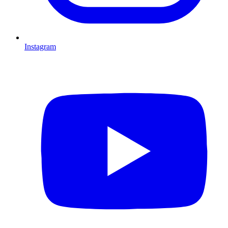
Instagram