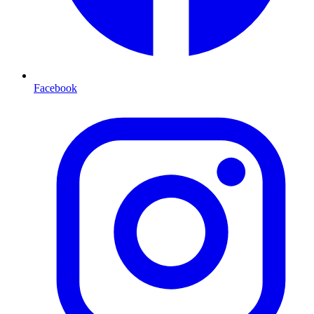
Facebook