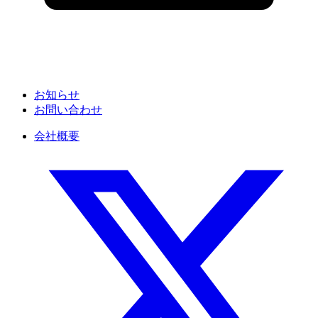
お知らせ
お問い合わせ
会社概要