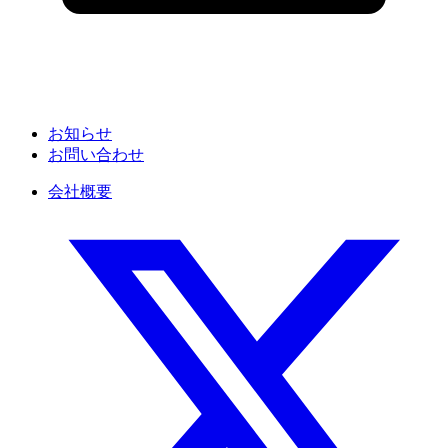
お知らせ
お問い合わせ
会社概要