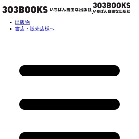
出版物
書店・販売店様へ