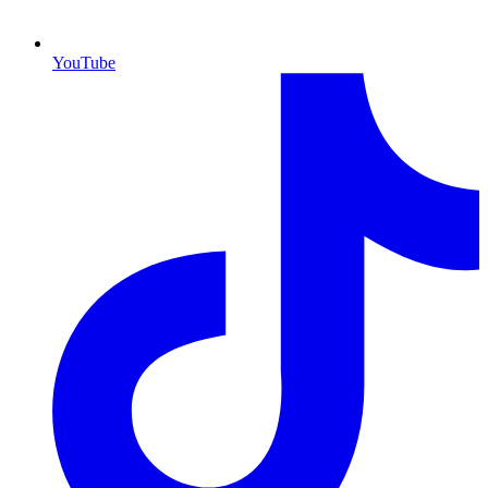
YouTube