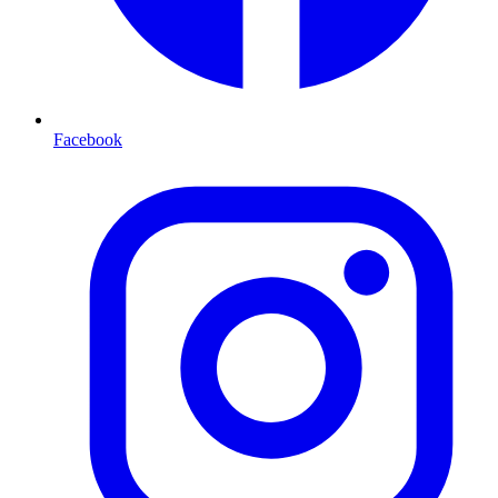
Facebook