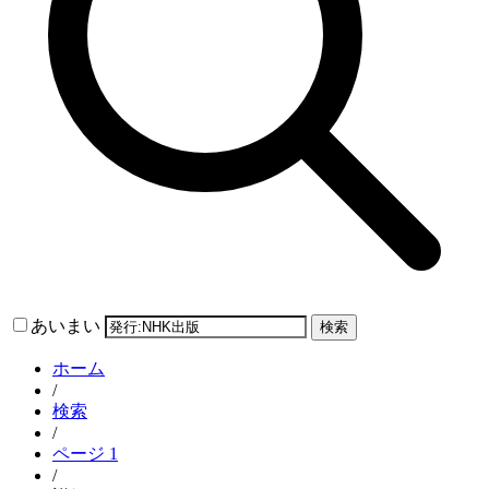
あいまい
検索
ホーム
/
検索
/
ページ 1
/