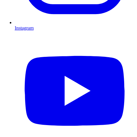
Instagram