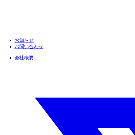
お知らせ
お問い合わせ
会社概要