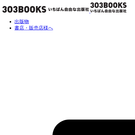
出版物
書店・販売店様へ