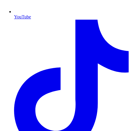
YouTube