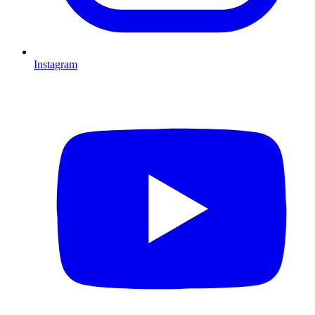
Instagram