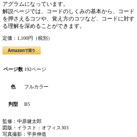
アグラムになっています。
解説ページでは、コードのしくみの基本から、コード
を押さえるコツや、覚え方のコツなど、コードに対す
る理解を深めることができます。
定価：1,100円（税別）
ページ数
192ページ
色
フルカラー
判型
B5
監修：中原健太郎
図版・イラスト：オフィス303
写真撮影：平井伸造