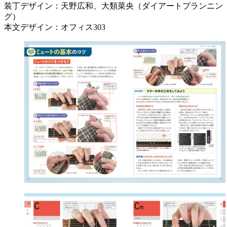
装丁デザイン：天野広和、大類菜央（ダイアートプランニン
グ）
本文デザイン：オフィス303