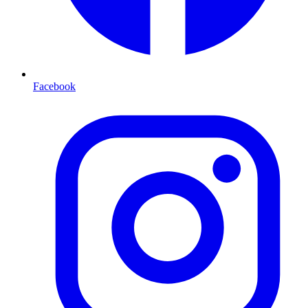
Facebook