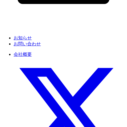
お知らせ
お問い合わせ
会社概要