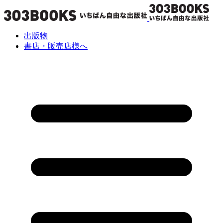
出版物
書店・販売店様へ