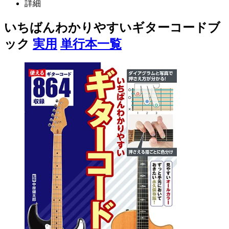
詳細
いちばんわかりやすいギターコードブ
ック
実用
単行本一覧