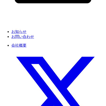
お知らせ
お問い合わせ
会社概要