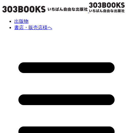
出版物
書店・販売店様へ