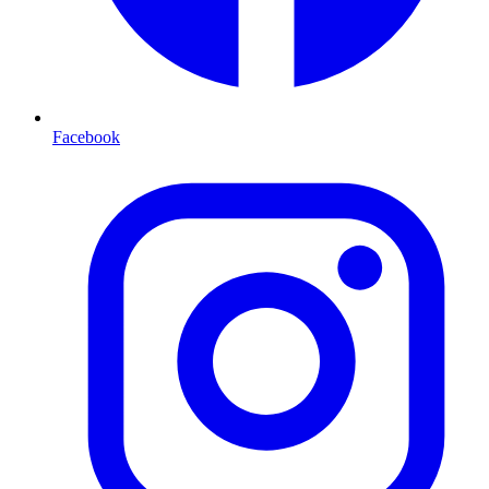
Facebook