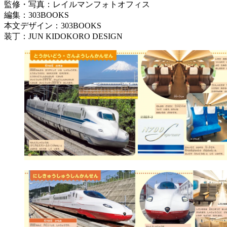
監修・写真：レイルマンフォトオフィス
編集：303BOOKS
本文デザイン：303BOOKS
装丁：JUN KIDOKORO DESIGN