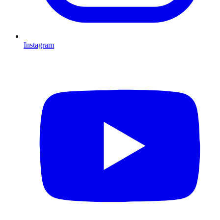
Instagram