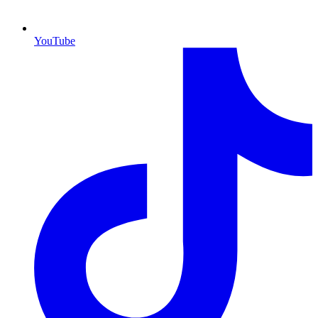
YouTube