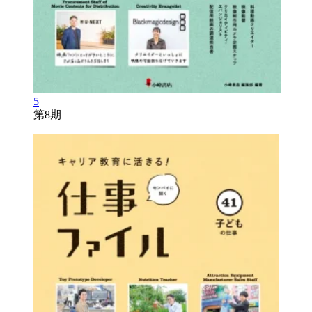
5
第8期