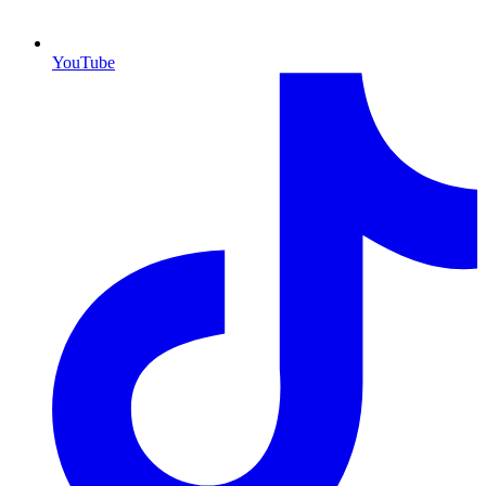
YouTube