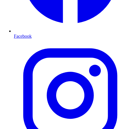
Facebook