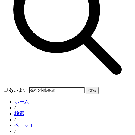
あいまい
検索
ホーム
/
検索
/
ページ 1
/