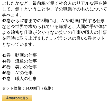
ごしたかなど、最前線で働く社会人のリアルな声を通
して、働くということや、その職業そのものについて
学べます。
43巻から47巻までの8期には、AIや動画に関する仕事
など今世界で求められている職業と、人間の手や体に
よる綿密な仕事が欠かせない笑いの仕事や職人の仕事
を同時に取り上げました。バランスの良い5巻セット
となっています。
43巻 動画の仕事
44巻 流通の仕事
45巻 笑いの仕事
46巻 AIの仕事
47巻 職人の仕事
セット価格：14,000円（税別）