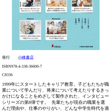
発行
小峰書店
ISBN978-4-338-36600-7
C8336
1999年にスタートしたキャリア教育。子どもたちが職
業について学んだり、将来について考えたりするきっ
かけになることをめざして製作された、インタビュー
シリーズの第8弾です。 先輩たちが現在の職業を選
んだ理由や、仕事のやりがい、どんな中学生時代を過