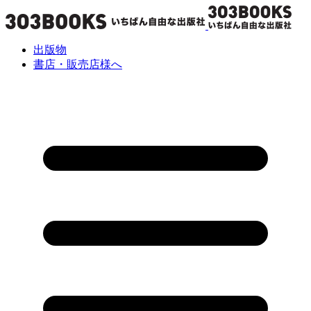
出版物
書店・販売店様へ