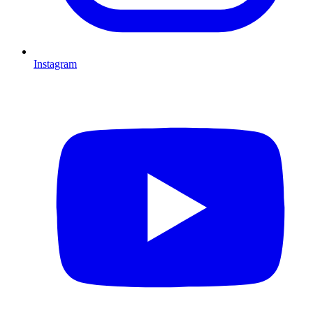
Instagram