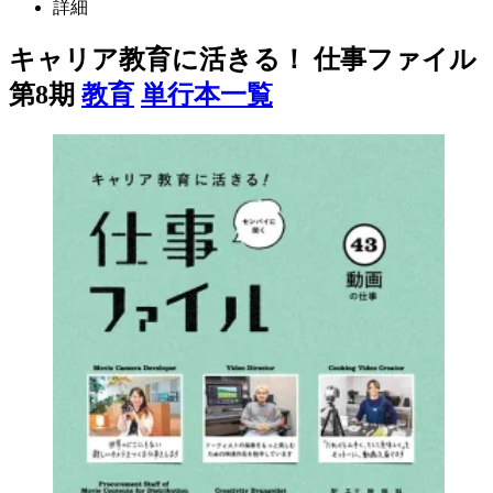
詳細
キャリア教育に活きる！ 仕事ファイル
第8期
教育
単行本一覧