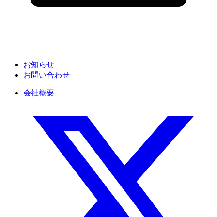
お知らせ
お問い合わせ
会社概要