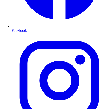
Facebook