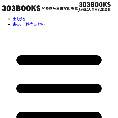
出版物
書店・販売店様へ