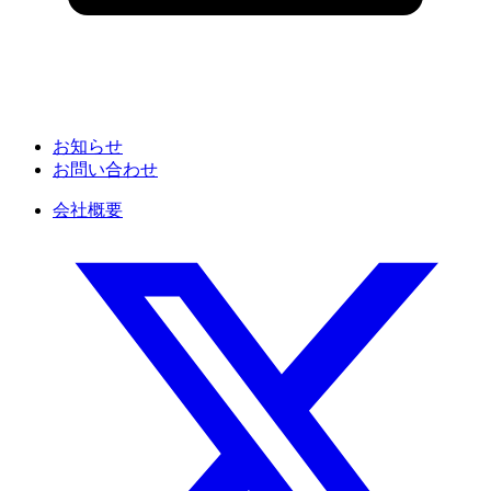
お知らせ
お問い合わせ
会社概要