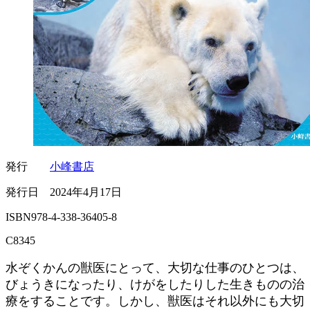
発行
小峰書店
発行日 2024年4月17日
ISBN978-4-338-36405-8
C8345
水ぞくかんの獣医にとって、大切な仕事のひとつは、
びょうきになったり、けがをしたりした生きものの治
療をすることです。しかし、獣医はそれ以外にも大切