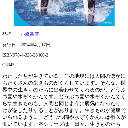
発行
小峰書店
発行日 2024年4月17日
ISBN978-4-338-36400-3
C8345
わたしたちが生きている、この地球には人間のほかに
もたくさんの生きものがくらしています。そんな、世
界中の生きものたちに出会わせてくれるのが、どうぶ
つ園や水ぞくかんです。どうぶつ園や水ぞくかんでく
らす生きものも、人間と同じように病気になったり、
けがをしたりすることがあります。生きものが健康で
いられるように、どうぶつ園や水ぞくかんには獣医が
働いています。本シリーズは、日々、生きものたち