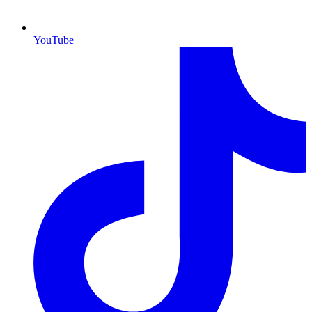
YouTube