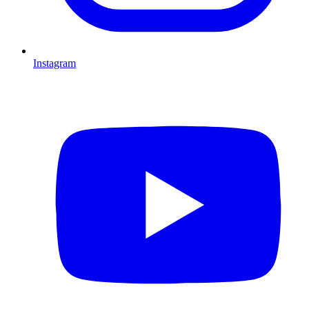
Instagram