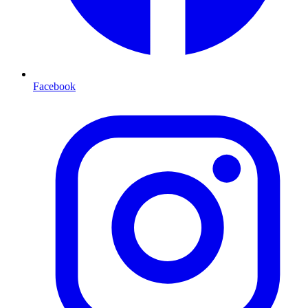
Facebook