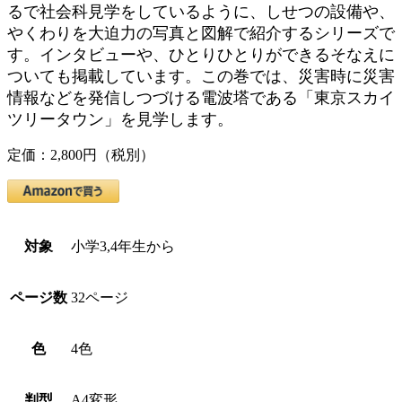
るで社会科見学をしているように、しせつの設備や、
やくわりを大迫力の写真と図解で紹介するシリーズで
す。インタビューや、ひとりひとりができるそなえに
ついても掲載しています。この巻では、災害時に災害
情報などを発信しつづける電波塔である「東京スカイ
ツリータウン」を見学します。
定価：2,800円（税別）
対象
小学3,4年生から
ページ数
32ページ
色
4色
判型
A4変形