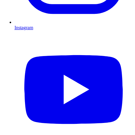
Instagram