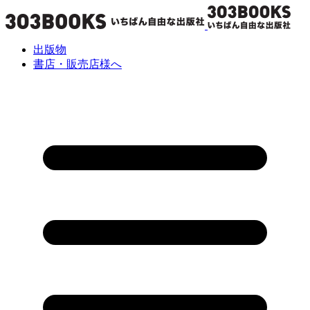
出版物
書店・販売店様へ