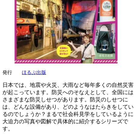
発行
ほるぷ出版
日本では、地震や火災、大雨など毎年多くの自然災害
が起こっています。防災へのそなえとして、全国には
さまざまな防災しせつがあります。防災のしせつに
は、どんな設備があり、どのようなはたらきをしてい
るのでしょうか？まるで社会科見学をしているように
大迫力の写真や図解で具体的に紹介するシリーズで
す。