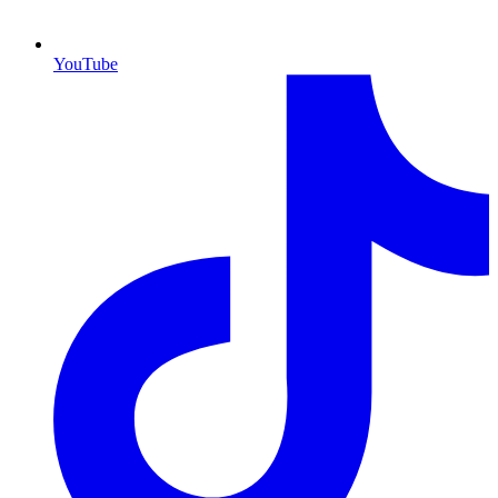
YouTube