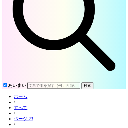
あいまい
検索
ホーム
/
すべて
/
ページ 23
/