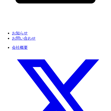
お知らせ
お問い合わせ
会社概要