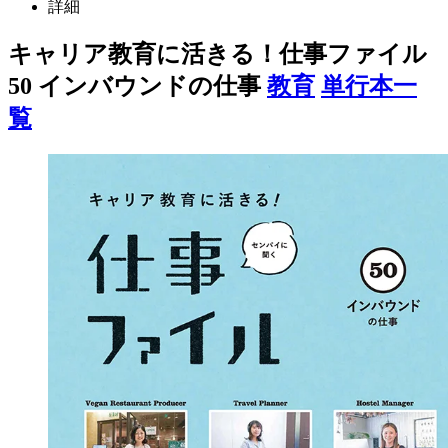
詳細
キャリア教育に活きる！仕事ファイル
50 インバウンドの仕事
教育
単行本一
覧