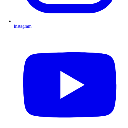
Instagram