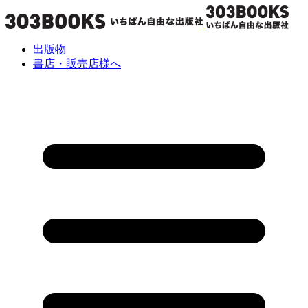
出版物
書店・販売店様へ