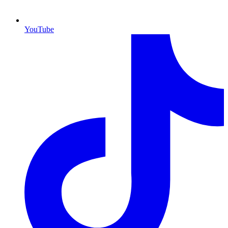
YouTube