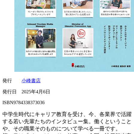
発行
小峰書店
発行日 2025年4月6日
ISBN9784338373036
中学生時代にキャリア教育を受け、今、各業界で活躍
する若い先輩たちのインタビュー集。働くということ
や、その職業そのものについて学べる一冊です。