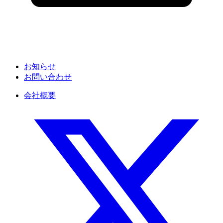
お知らせ
お問い合わせ
会社概要