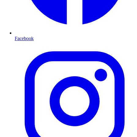
Facebook