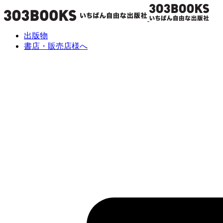
出版物
書店・販売店様へ