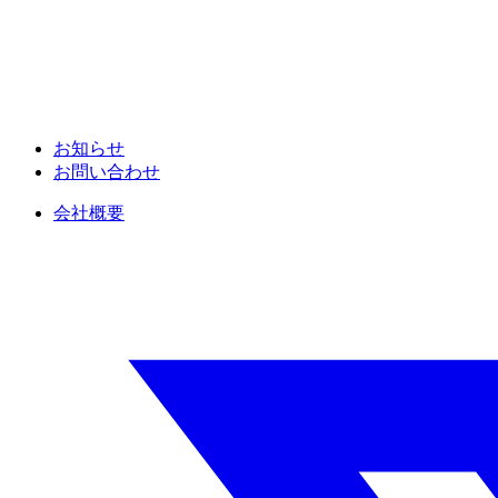
お知らせ
お問い合わせ
会社概要