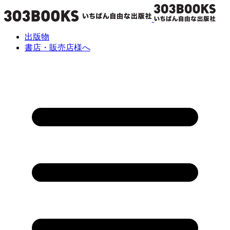
出版物
書店・販売店様へ