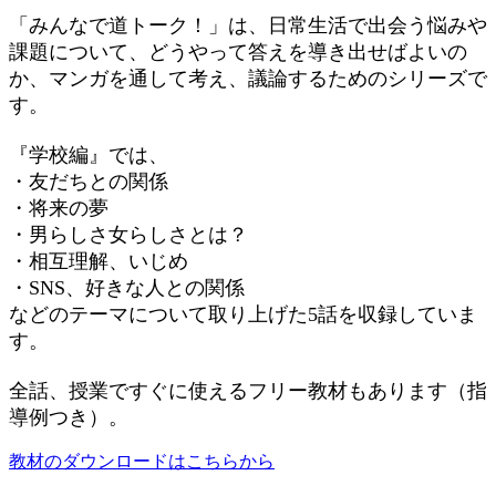
「みんなで道トーク！」は、日常生活で出会う悩みや
課題について、どうやって答えを導き出せばよいの
か、マンガを通して考え、議論するためのシリーズで
す。
『学校編』では、
・友だちとの関係
・将来の夢
・男らしさ女らしさとは？
・相互理解、いじめ
・SNS、好きな人との関係
などのテーマについて取り上げた5話を収録していま
す。
全話、授業ですぐに使えるフリー教材もあります（指
導例つき）。
教材のダウンロードはこちらから