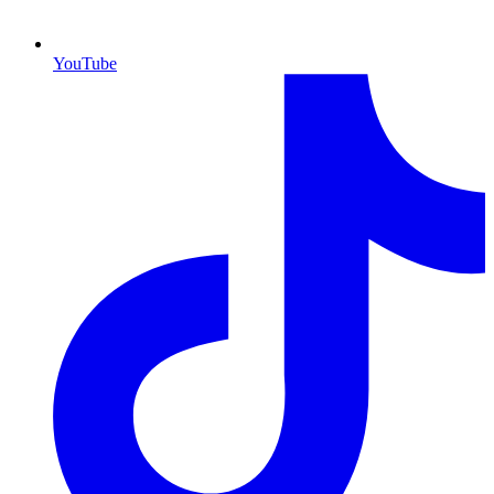
YouTube