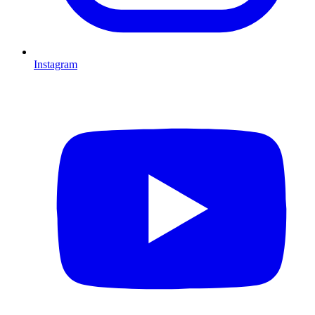
Instagram