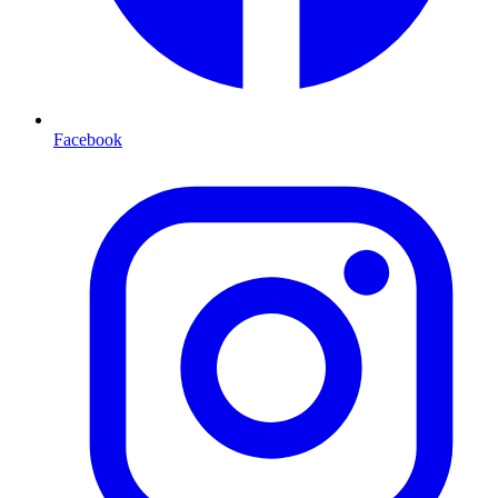
Facebook