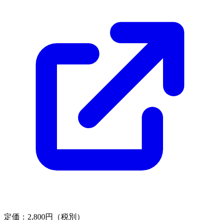
定価：2,800円（税別）