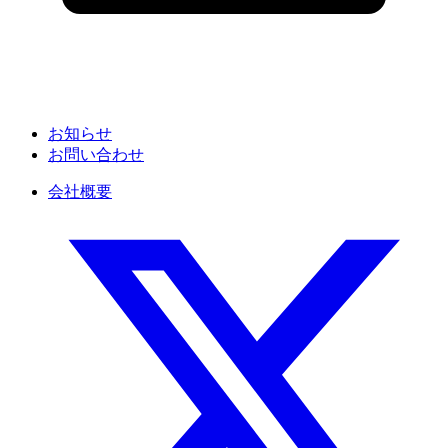
お知らせ
お問い合わせ
会社概要