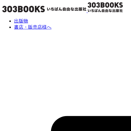
出版物
書店・販売店様へ