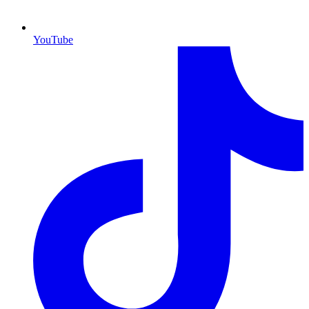
YouTube