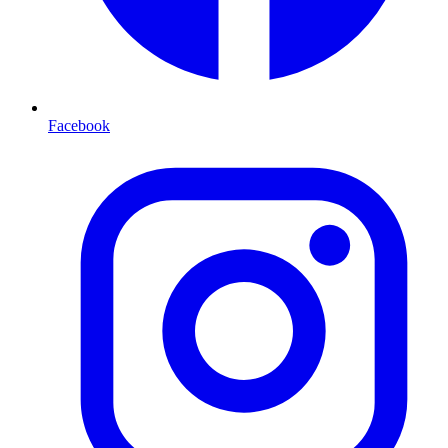
Facebook