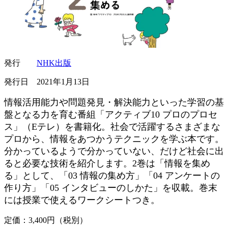
発行
NHK出版
発行日 2021年1月13日
情報活用能力や問題発見・解決能力といった学習の基
盤となる力を育む番組「アクティブ10 プロのプロセ
ス」（Eテレ）を書籍化。社会で活躍するさまざまな
プロから、情報をあつかうテクニックを学ぶ本です。
分かっているようで分かっていない、だけど社会に出
ると必要な技術を紹介します。2巻は「情報を集め
る」として、「03 情報の集め方」「04 アンケートの
作り方」「05 インタビューのしかた」を収載。巻末
には授業で使えるワークシートつき。
定価：3,400円（税別）