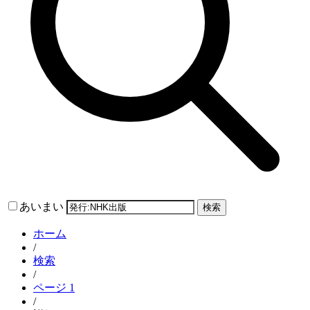
あいまい
検索
ホーム
/
検索
/
ページ 1
/