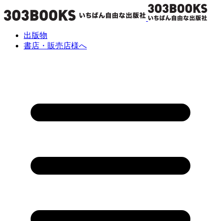
出版物
書店・販売店様へ