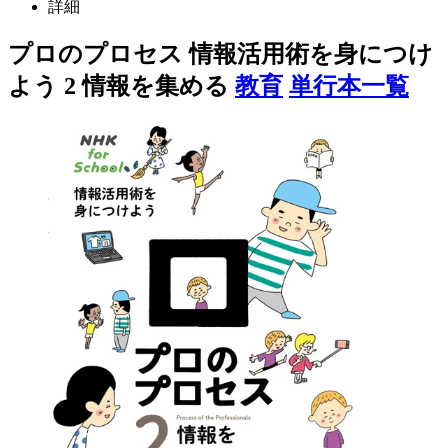
詳細
プロのプロセス 情報活用術を身につけ
よう 2 情報を集める
教育
単行本一覧