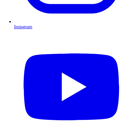
Instagram