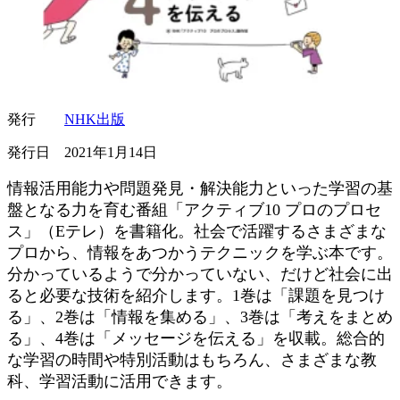
発行
NHK出版
発行日 2021年1月14日
情報活用能力や問題発見・解決能力といった学習の基
盤となる力を育む番組「アクティブ10 プロのプロセ
ス」（Eテレ）を書籍化。社会で活躍するさまざまな
プロから、情報をあつかうテクニックを学ぶ本です。
分かっているようで分かっていない、だけど社会に出
ると必要な技術を紹介します。1巻は「課題を見つけ
る」、2巻は「情報を集める」、3巻は「考えをまとめ
る」、4巻は「メッセージを伝える」を収載。総合的
な学習の時間や特別活動はもちろん、さまざまな教
科、学習活動に活用できます。