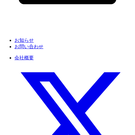
お知らせ
お問い合わせ
会社概要