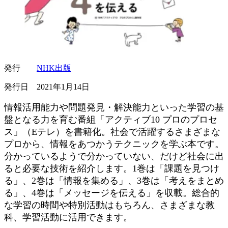
発行
NHK出版
発行日 2021年1月14日
情報活用能力や問題発見・解決能力といった学習の基
盤となる力を育む番組「アクティブ10 プロのプロセ
ス」（Eテレ）を書籍化。社会で活躍するさまざまな
プロから、情報をあつかうテクニックを学ぶ本です。
分かっているようで分かっていない、だけど社会に出
ると必要な技術を紹介します。1巻は「課題を見つけ
る」、2巻は「情報を集める」、3巻は「考えをまとめ
る」、4巻は「メッセージを伝える」を収載。総合的
な学習の時間や特別活動はもちろん、さまざまな教
科、学習活動に活用できます。