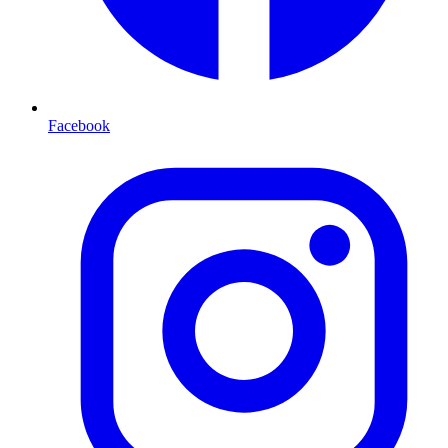
Facebook