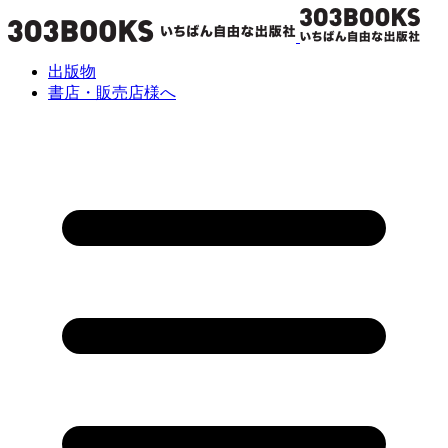
出版物
書店・販売店様へ