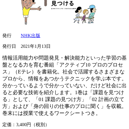
発行
NHK出版
発行日 2021年1月13日
情報活用能力や問題発見・解決能力といった学習の基
盤となる力を育む番組「アクティブ10 プロのプロセ
ス」（Eテレ）を書籍化。社会で活躍するさまざまな
プロから、情報をあつかうテクニックを学ぶ本です。
分かっているようで分かっていない、だけど社会に出
ると必要な技術を紹介します。1巻は「課題を見つけ
る」として、「01 課題の見つけ方」「02 計画の立て
方」および「身の回りの仕事のプロに聞く」を収載。
巻末には授業で使えるワークシートつき。
定価：3,400円（税別）