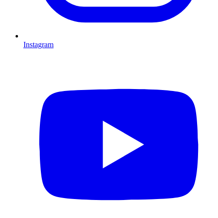
Instagram