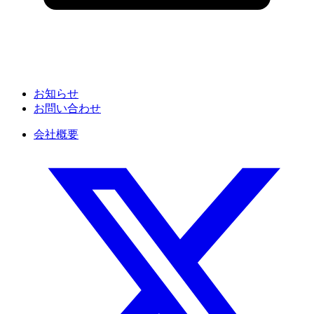
お知らせ
お問い合わせ
会社概要