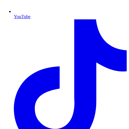
YouTube