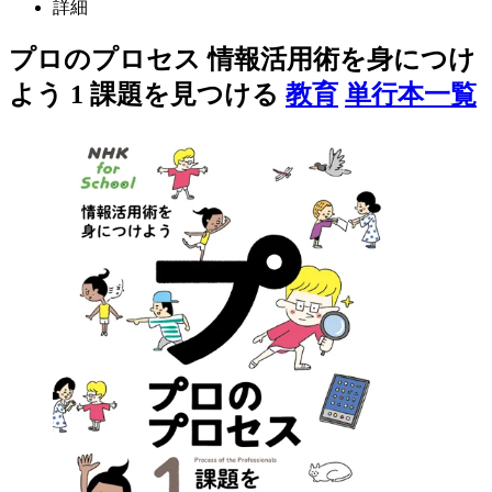
詳細
プロのプロセス 情報活用術を身につけ
よう 1 課題を見つける
教育
単行本一覧