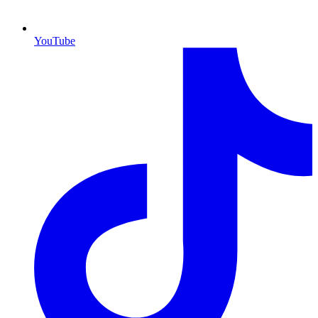
YouTube