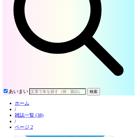
あいまい
検索
ホーム
/
雑誌一覧 (38)
/
ページ 2