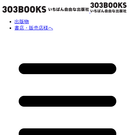
出版物
書店・販売店様へ