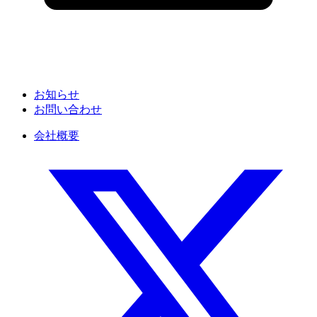
お知らせ
お問い合わせ
会社概要