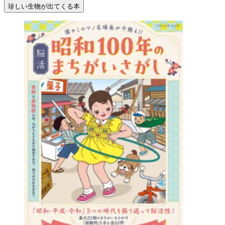
珍しい生物が出てくる本