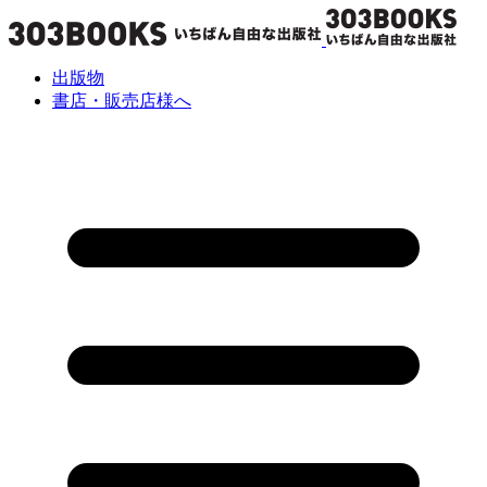
出版物
書店・販売店様へ