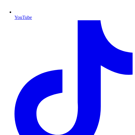
YouTube