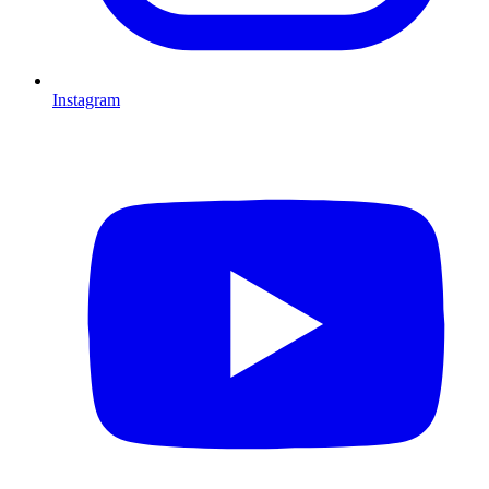
Instagram