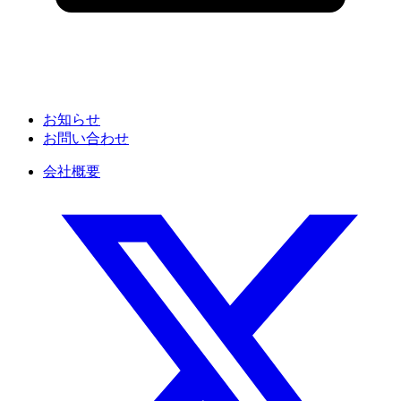
お知らせ
お問い合わせ
会社概要