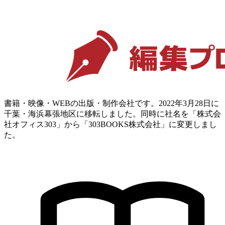
書籍・映像・WEBの出版・制作会社です。2022年3月28日に
千葉・海浜幕張地区に移転しました。同時に社名を「株式会
社オフィス303」から「303BOOKS株式会社」に変更しまし
た。