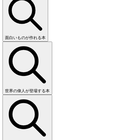
面白いものが作れる本
世界の偉人が登場する本