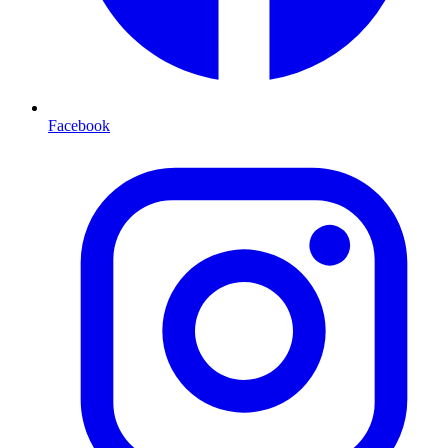
Facebook