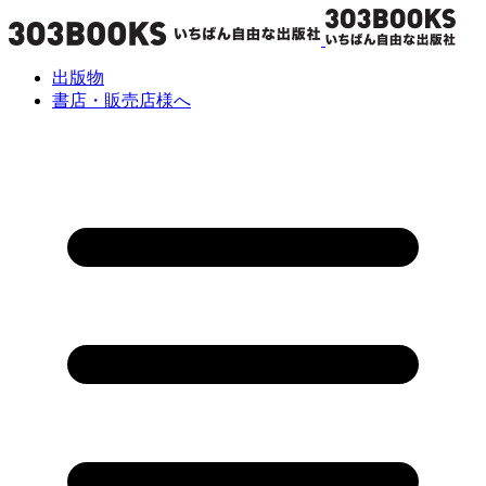
出版物
書店・販売店様へ