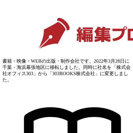
書籍・映像・WEBの出版・制作会社です。2022年3月28日に
千葉・海浜幕張地区に移転しました。同時に社名を「株式会
社オフィス303」から「303BOOKS株式会社」に変更しまし
た。