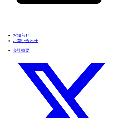
お知らせ
お問い合わせ
会社概要