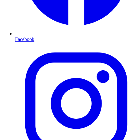
Facebook