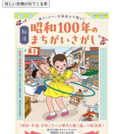
珍しい生物が出てくる本