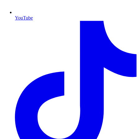
YouTube