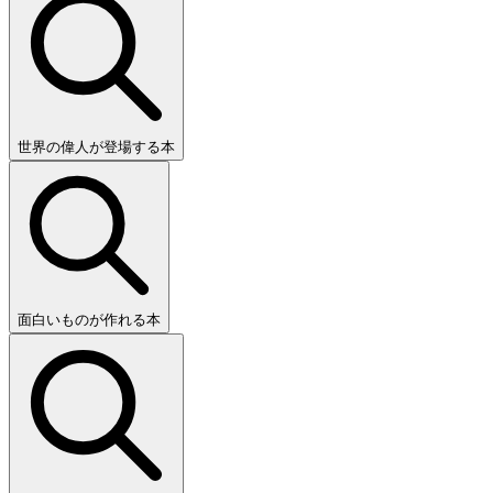
世界の偉人が登場する本
面白いものが作れる本