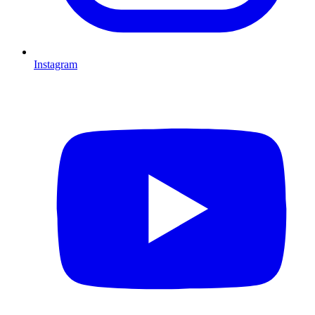
Instagram