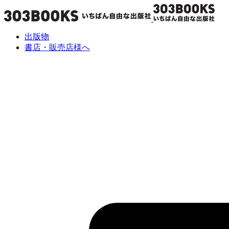
出版物
書店・販売店様へ