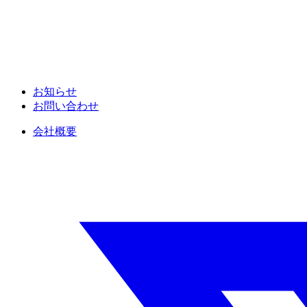
お知らせ
お問い合わせ
会社概要