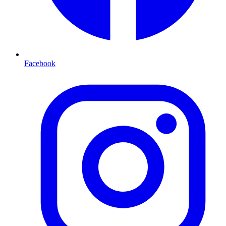
Facebook