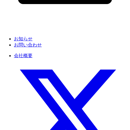
お知らせ
お問い合わせ
会社概要