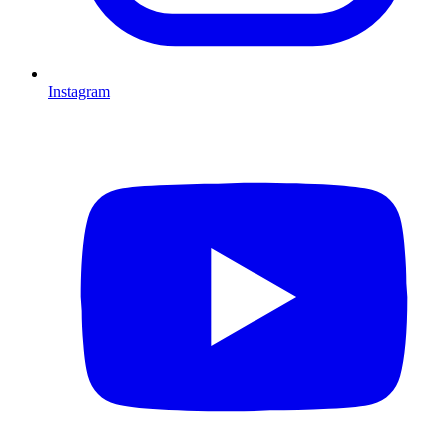
Instagram