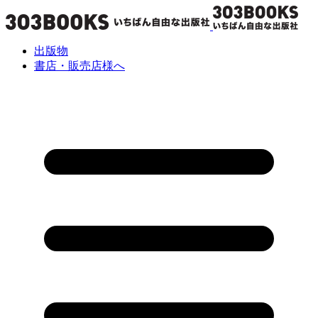
出版物
書店・販売店様へ