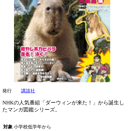
発行
講談社
NHKの人気番組「ダーウィンが来た！」から誕生し
たマンガ図鑑シリーズ。
対象
小学校低学年から