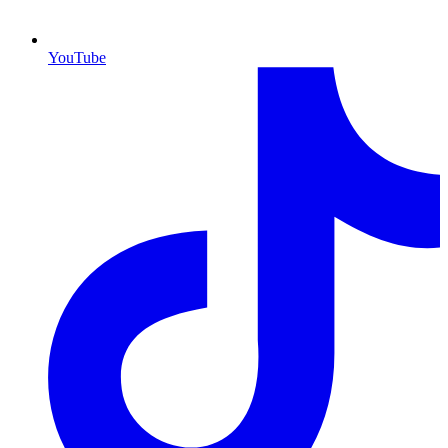
YouTube