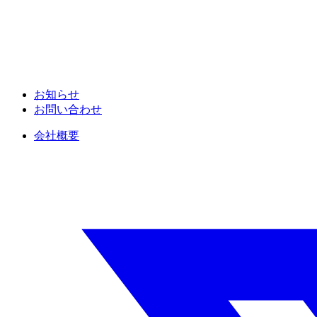
お知らせ
お問い合わせ
会社概要