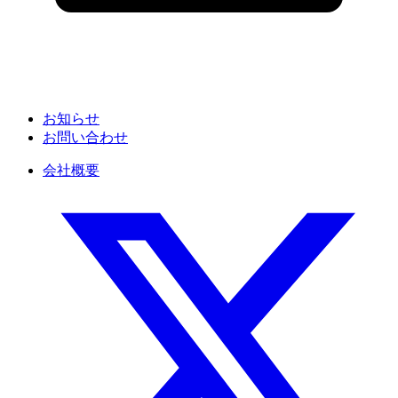
お知らせ
お問い合わせ
会社概要