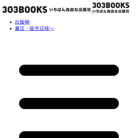
出版物
書店・販売店様へ