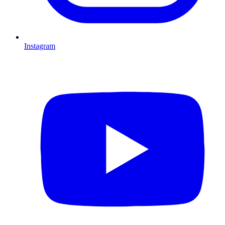
Instagram