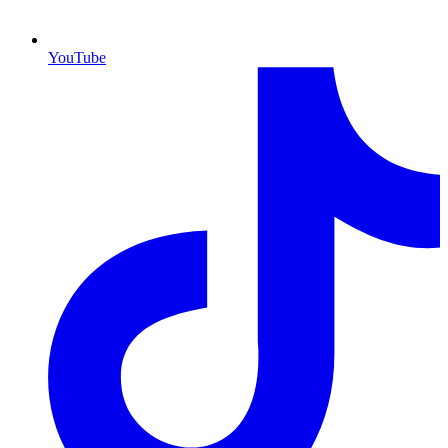
YouTube