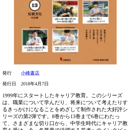
発行
小峰書店
発行日 2018年4月7日
1999年にスタートしたキャリア教育。このシリーズ
は、職業について学んだり、将来について考えたりす
るきっかけになることをめざして制作された大好評シ
リーズの第2弾です。8巻から13巻まで6巻にわたっ
て、さまざまな切り口から、中学生時代にキャリア教