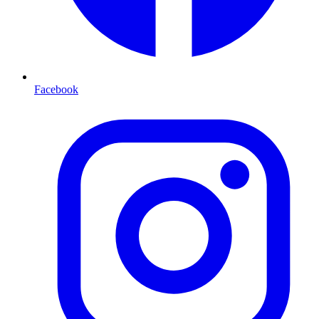
Facebook