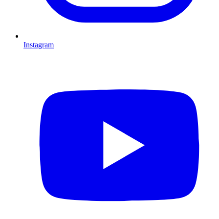
Instagram