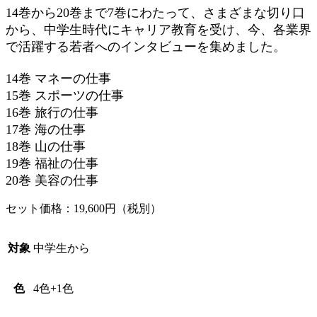
14巻から20巻まで7巻にわたって、さまざまな切り口
から、中学生時代にキャリア教育を受け、今、各業界
で活躍する若者へのインタビューを集めました。
14巻 マネーの仕事
15巻 スポーツの仕事
16巻 旅行の仕事
17巻 海の仕事
18巻 山の仕事
19巻 福祉の仕事
20巻 美容の仕事
セット価格：19,600円（税別）
対象
中学生から
色
4色+1色