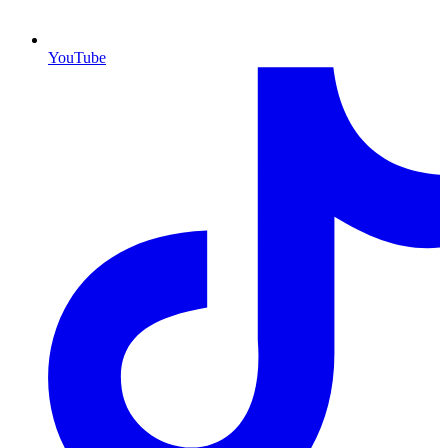
YouTube