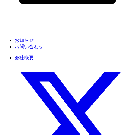
お知らせ
お問い合わせ
会社概要