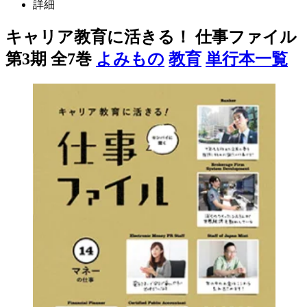
詳細
キャリア教育に活きる！ 仕事ファイル
第3期 全7巻
よみもの
教育
単行本一覧