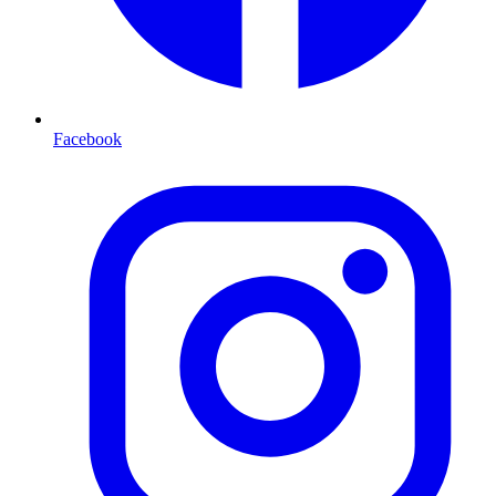
Facebook