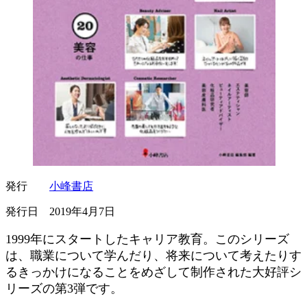
発行
小峰書店
発行日 2019年4月7日
1999年にスタートしたキャリア教育。このシリーズ
は、職業について学んだり、将来について考えたりす
るきっかけになることをめざして制作された大好評シ
リーズの第3弾です。