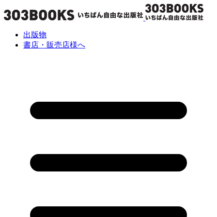
出版物
書店・販売店様へ